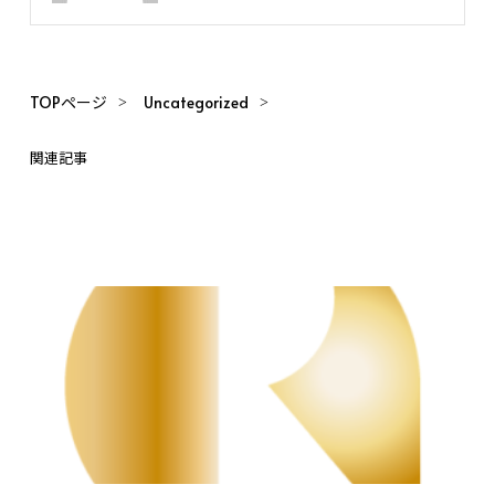
TOPページ
Uncategorized
関連記事