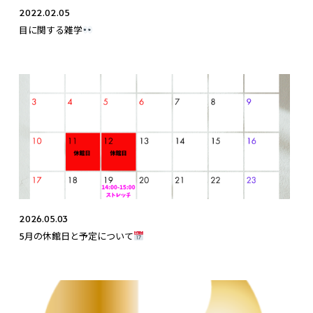
2022.02.05
目に関する雑学
2026.05.03
5月の休館日と予定について