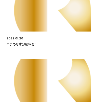
2022.01.20
こまめな水分補給を！