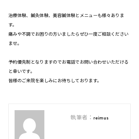
治療体験、鍼灸体験、美容鍼体験とメニューも様々ありま
す。
痛みや不調でお困りの方いましたらぜひ一度ご相談ください
ませ。
予約優先制となりますのでお電話でお問い合わせいただける
と幸いです。
皆様のご来院を楽しみにお待ちしております。
執筆者：
reimus