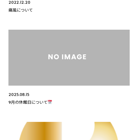
2022.12.20
痛風について
2025.08.15
9月の休館日について