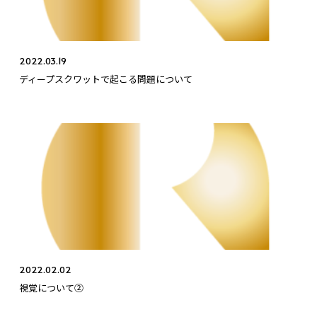
2022.03.19
ディープスクワットで起こる問題について
2022.02.02
視覚について②