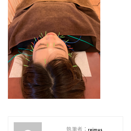
執筆者：
reimus