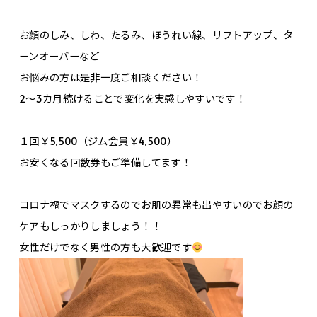
お顔のしみ、しわ、たるみ、ほうれい線、リフトアップ、タ
ーンオーバーなど
お悩みの方は是非一度ご相談ください！
2～3カ月続けることで変化を実感しやすいです！
１回￥5,500（ジム会員￥4,500）
お安くなる回数券もご準備してます！
コロナ禍でマスクするのでお肌の異常も出やすいのでお顔の
ケアもしっかりしましょう！！
女性だけでなく男性の方も大歓迎です