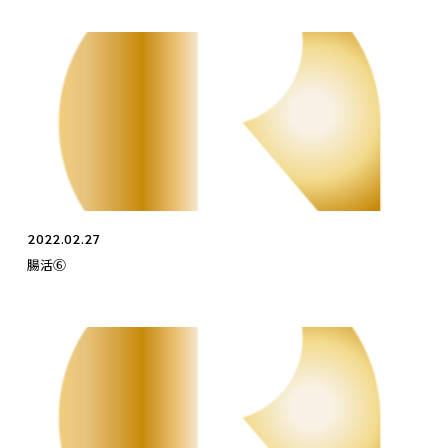
2022.02.27
腸活⑥