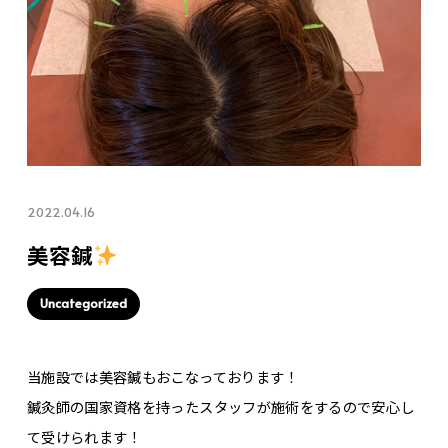
2022.04.16
美容鍼
Uncategorized
当施設では美容鍼もおこなっております！
鍼灸師の国家資格を持ったスタッフが施術をするので安心し
て受けられます！