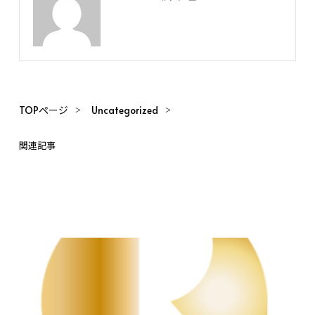
TOPページ
Uncategorized
関連記事