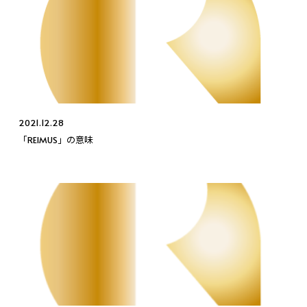
2021.12.28
「REIMUS」の意味