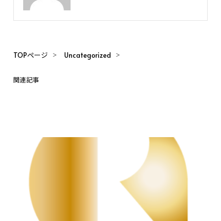
TOPページ
Uncategorized
関連記事