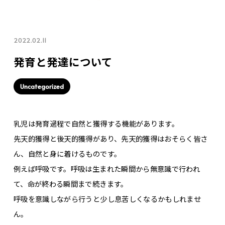
2022.02.11
発育と発達について
Uncategorized
乳児は発育過程で自然と獲得する機能があります。
先天的獲得と後天的獲得があり、先天的獲得はおそらく皆さ
ん、自然と身に着けるものです。
例えば呼吸です。呼吸は生まれた瞬間から無意識で行われ
て、命が終わる瞬間まで続きます。
呼吸を意識しながら行うと少し息苦しくなるかもしれませ
ん。