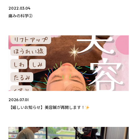
2022.03.04
痛みの科学②
2026.07.01
【嬉しいお知らせ】美容鍼が再開します！