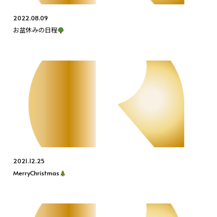
2022.08.09
お盆休みの日程
2021.12.25
MerryChristmas