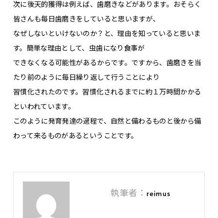
次に後天的獲得は例えば、歯磨きなどがあります。おそらく
皆さんも毎日歯磨きをしていると思いますが、
なぜしないといけないのか？と、理由を知っていると思いま
す。簡単な理由として、虫歯になり食事が
できなくなる可能性があるからです。ですから、歯磨きを当
たり前のように毎日繰り返して行うことにより
習慣化されたのです。習慣化されるまでに約１万時間かかる
といわれています。
このように発育発達の過程で、自然と備わるものと後から備
わって来るものがあるということです。
執筆者：
reimus