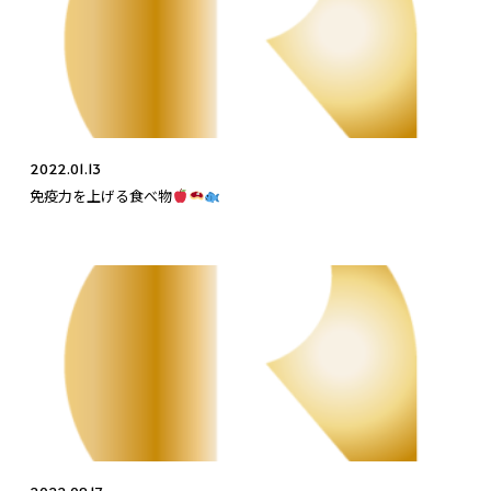
2022.01.13
免疫力を上げる食べ物