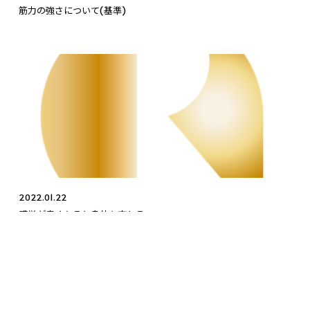
筋力の強さについて(基準)
2022.01.22
感覚が良くなると身体も変わる