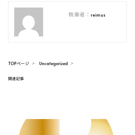
執筆者：
reimus
TOPページ
Uncategorized
関連記事