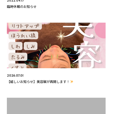
2022.09.17
臨時休館のお知らせ
2026.07.01
【嬉しいお知らせ】美容鍼が再開します！