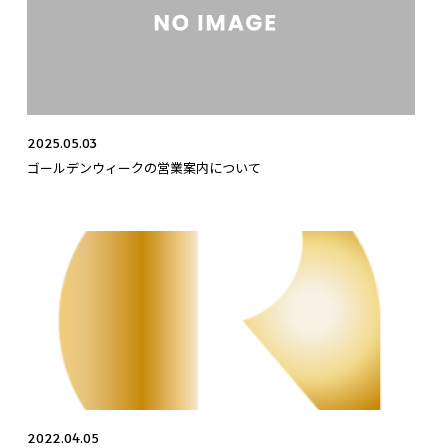
2025.05.03
ゴールデンウィークの営業案内について
2022.04.05