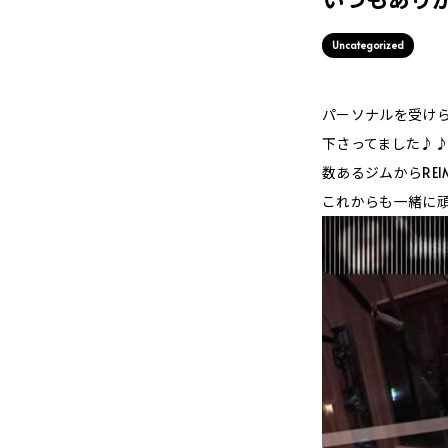
Uncategorized
パーソナルを受けら
下さってました♪
数あるジムからRE
これからも一緒に