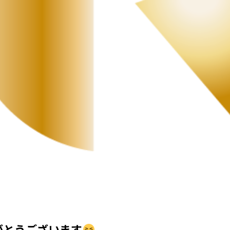
がとうございます