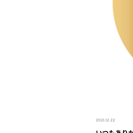
2021.12.22
いつもあり