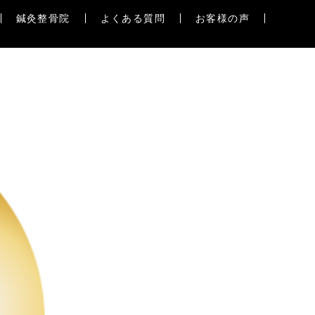
鍼灸整骨院
よくある質問
お客様の声