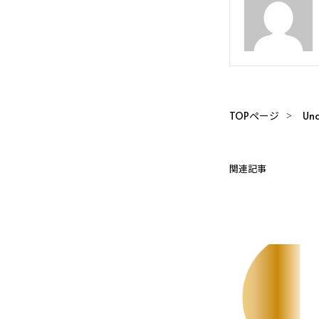
TOPページ
Unc
関連記事