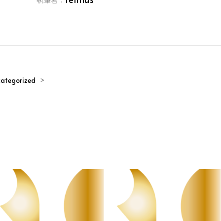
執筆者：
ategorized