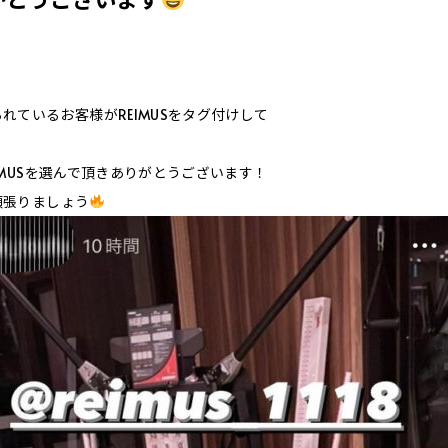
れているお客様がREIMUSをタグ付けして
♪
IMUSを選んで頂きありがとうございます！
頑張りましょう