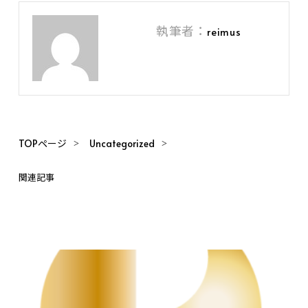
執筆者：
reimus
TOPページ
Uncategorized
関連記事