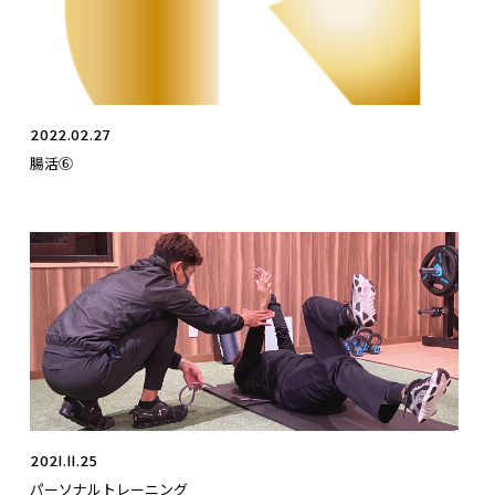
2022.02.27
腸活⑥
2021.11.25
パーソナルトレーニング