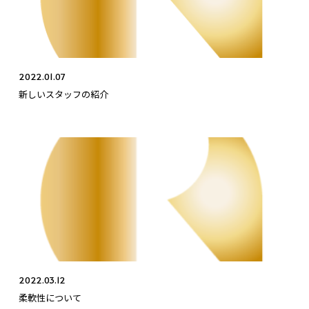
2022.01.07
新しいスタッフの紹介
2022.03.12
柔軟性について