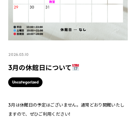
2026.03.10
3月の休館日について
Uncategorized
3月は休館日の予定はございません。通常どおり開館いたし
ますので、ぜひご利用ください!