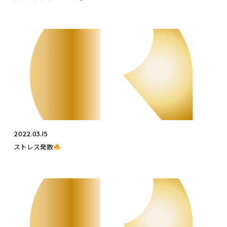
2022.03.15
ストレス発散